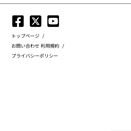
トップページ
お問い合わせ
利用規約
プライバシーポリシー