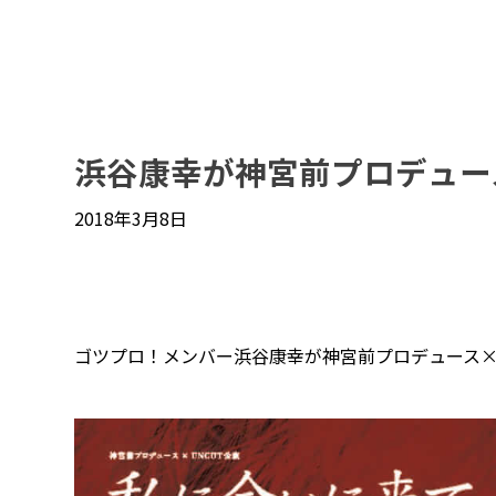
浜谷康幸が神宮前プロデュー
2018年3月8日
ゴツプロ！メンバー浜谷康幸が神宮前プロデュース×