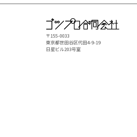
〒155-0033
東京都世田谷区代田4-9-19
日星ビル203号室