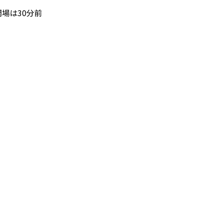
場は30分前