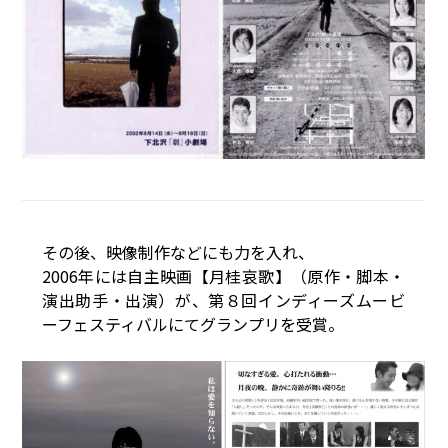
その後、映像制作などにも力を入れ、
2006年には自主映画【月桂哀歌】（原作・脚本・
演出助手・出演）が、第８回インディーズムービ
ーフェスティバルにてグランプリを受賞。