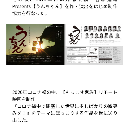
Presents【うんちゃん】を作・演出をはじめ制作
協力を行なった。
2020年コロナ禍の中、【もっこす家族】リモート
映画を制作。
『コロナ禍中で閉塞した世界に少しばかりの微笑
みを！』をテーマにほっこりする作品を世に送り
出した。