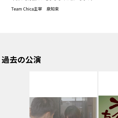
Team Chica主宰 泉知束
過去の公演