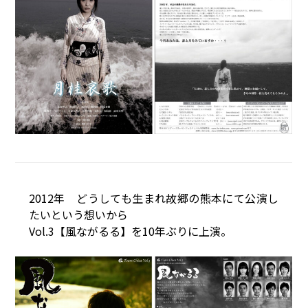
2012年 どうしても生まれ故郷の熊本にて公演し
たいという想いから
Vol.3【風ながるる】を10年ぶりに上演。