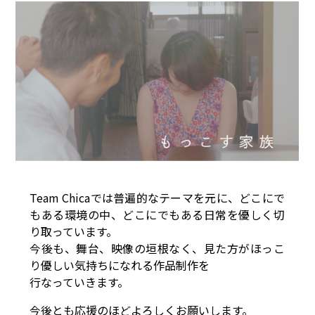
Team Chicaでは普遍的なテーマを元に、どこにで
もある環境の中、どこにでもある日常を優しく切
り取っています。
今後も、舞台、映像の垣根なく、見た方がほっこ
り優しい気持ちになれる作品制作を
行なっていきます。
今後とも応援のほどよろしくお願いします。