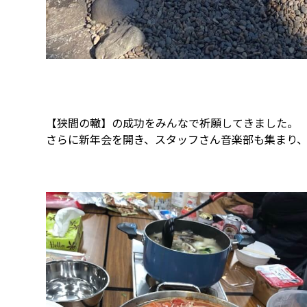
【狭間の轍】の成功をみんなで祈願してきました。
さらに新年会を開き、スタッフさん音楽部も集まり、