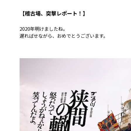
【稽古場、突撃レポート！】
2020年明けましたね。
遅ればせながら、おめでとうございます。