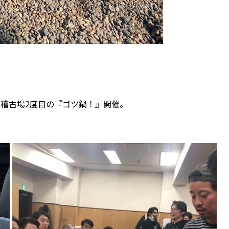
稽古場2度目の『ゴツ鍋！』開催。