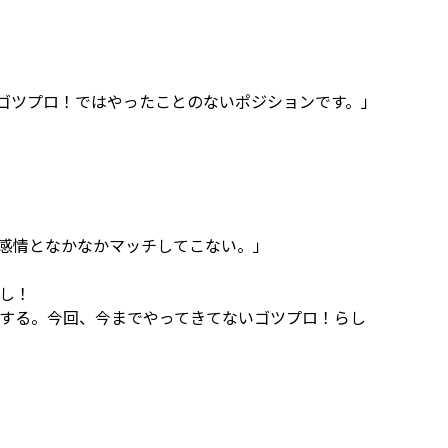
ゴツプロ！ではやったことのないポジションです。」
感情となかなかマッチしてこない。」
し！
する。今回、今までやってきてないゴツプロ！らし