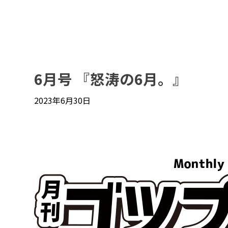
6月号 『怒涛の6月。』
2023年6月30日