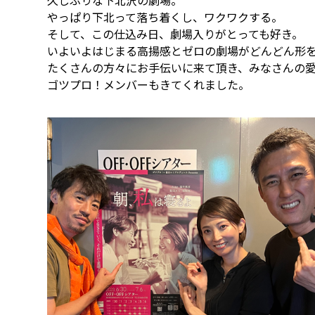
やっぱり下北って落ち着くし、ワクワクする。
そして、この仕込み日、劇場入りがとっても好き。
いよいよはじまる高揚感とゼロの劇場がどんどん形
たくさんの方々にお手伝いに来て頂き、みなさんの
ゴツプロ！メンバーもきてくれました。