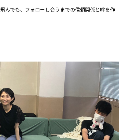
が飛んでも、フォローし合うまでの信頼関係と絆を作