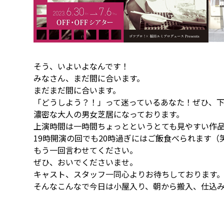
そう、いよいよなんです！
みなさん、まだ間に合います。
まだまだ間に合います。
「どうしよう？！」って迷っているあなた！ぜひ、
濃密な大人の男女芝居になっております。
上演時間は一時間ちょっとというとても見やすい作
19時開演の回でも20時過ぎにはご飯食べられます（
もう一回言わせてください。
ぜひ、おいでくださいませ。
キャスト、スタッフ一同心よりお待ちしております
そんなこんなで今日は小屋入り、朝から搬入、仕込