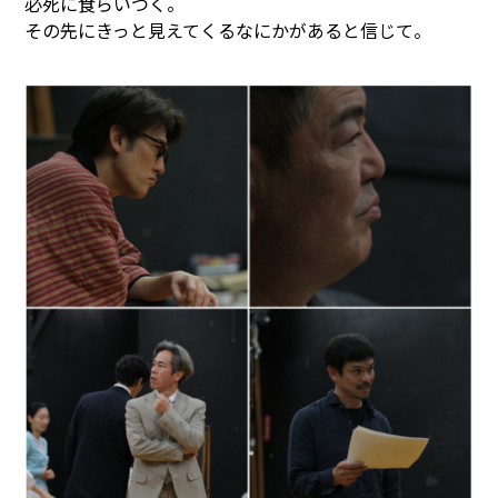
必死に食らいつく。
その先にきっと見えてくるなにかがあると信じて。