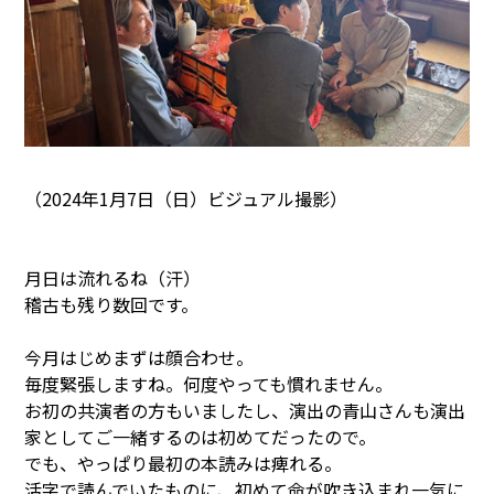
（2024年1月7日（日）ビジュアル撮影）
月日は流れるね（汗）
稽古も残り数回です。
今月はじめまずは顔合わせ。
毎度緊張しますね。何度やっても慣れません。
お初の共演者の方もいましたし、演出の青山さんも演出
家としてご一緒するのは初めてだったので。
でも、やっぱり最初の本読みは痺れる。
活字で読んでいたものに、初めて命が吹き込まれ一気に