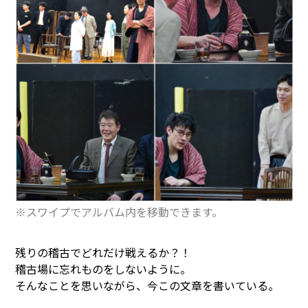
※スワイプでアルバム内を移動できます。
残りの稽古でどれだけ戦えるか？！
稽古場に忘れものをしないように。
そんなことを思いながら、今この文章を書いている。