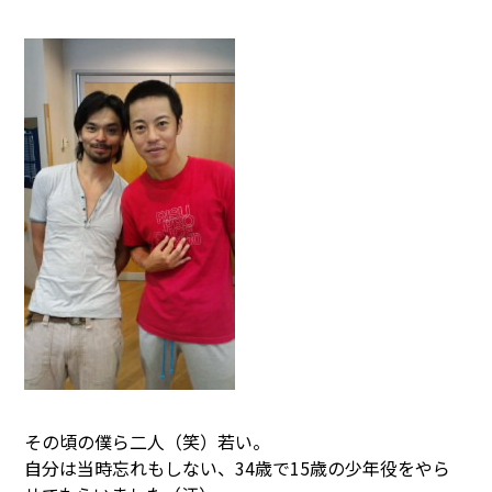
その頃の僕ら二人（笑）若い。
自分は当時忘れもしない、34歳で15歳の少年役をやら