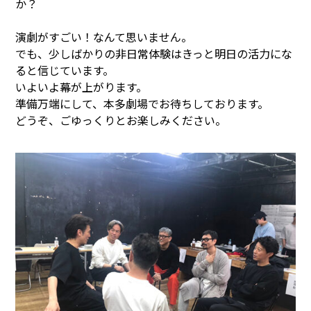
か？
演劇がすごい！なんて思いません。
でも、少しばかりの非日常体験はきっと明日の活力にな
ると信じています。
いよいよ幕が上がります。
準備万端にして、本多劇場でお待ちしております。
どうぞ、ごゆっくりとお楽しみください。