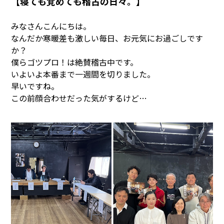
【寝ても覚めても稽古の日々。】
みなさんこんにちは。
なんだか寒暖差も激しい毎日、お元気にお過ごしです
か？
僕らゴツプロ！は絶賛稽古中です。
いよいよ本番まで一週間を切りました。
早いですね。
この前顔合わせだった気がするけど…