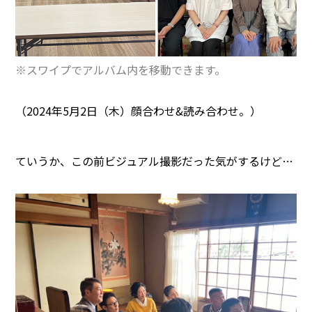
※スワイプでアルバム内を移動できます。
（2024年5月2日（木）顔合わせ&読み合わせ。）
ていうか、この前ビジュアル撮影だった気がするけど…