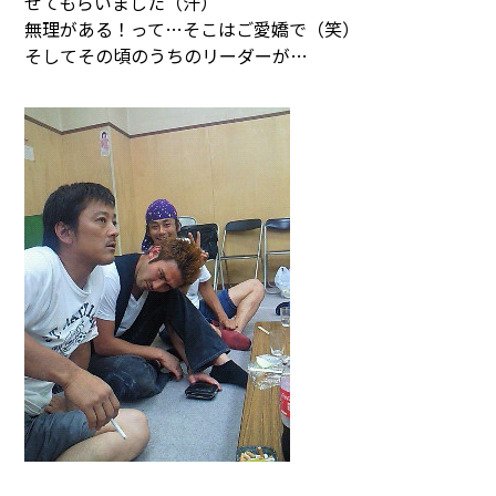
せてもらいました（汗）
無理がある！って…そこはご愛嬌で（笑）
そしてその頃のうちのリーダーが…