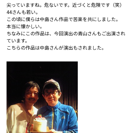
尖っていますね。危ないです。近づくと危険です（笑）
44さんも若い。
この頃に僕らは中島さん作品で苦楽を共にしました。
本当に懐かしい。
ちなみにこの作品は、今回演出の青山さんもご出演され
ています。
こちらの作品は中島さんが演出もされました。