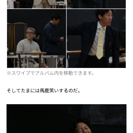
※スワイプでアルバム内を移動できます。
そしてたまには馬鹿笑いするのだ。