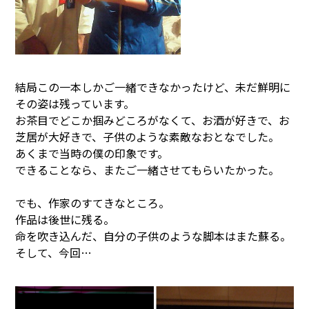
結局この一本しかご一緒できなかったけど、未だ鮮明に
その姿は残っています。
お茶目でどこか掴みどころがなくて、お酒が好きで、お
芝居が大好きで、子供のような素敵なおとなでした。
あくまで当時の僕の印象です。
できることなら、またご一緒させてもらいたかった。
でも、作家のすてきなところ。
作品は後世に残る。
命を吹き込んだ、自分の子供のような脚本はまた蘇る。
そして、今回…