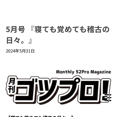
5月号 『寝ても覚めても稽古の
日々。』
2024年5月31日