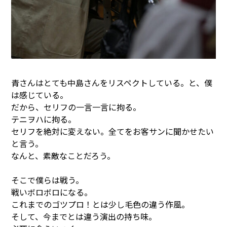
青さんはとても中島さんをリスペクトしている。と、僕
は感じている。
だから、セリフの一言一言に拘る。
テニヲハに拘る。
セリフを絶対に変えない。全てをお客サンに聞かせたい
と言う。
なんと、素敵なことだろう。
そこで僕らは戦う。
戦いボロボロになる。
これまでのゴツプロ！とは少し毛色の違う作風。
そして、今までとは違う演出の持ち味。