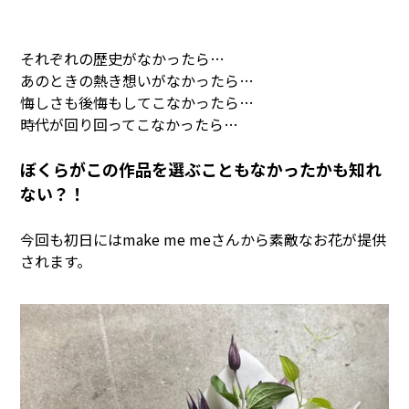
それぞれの歴史がなかったら…
あのときの熱き想いがなかったら…
悔しさも後悔もしてこなかったら…
時代が回り回ってこなかったら…
ぼくらがこの作品を選ぶこともなかったかも知れ
ない？！
今回も初日にはmake me meさんから素敵なお花が提供
されます。