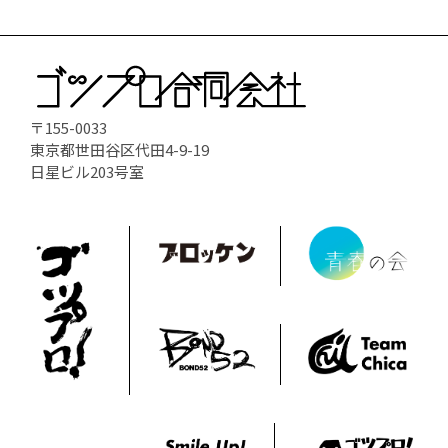
〒155-0033
東京都世田谷区代田4-9-19
日星ビル203号室