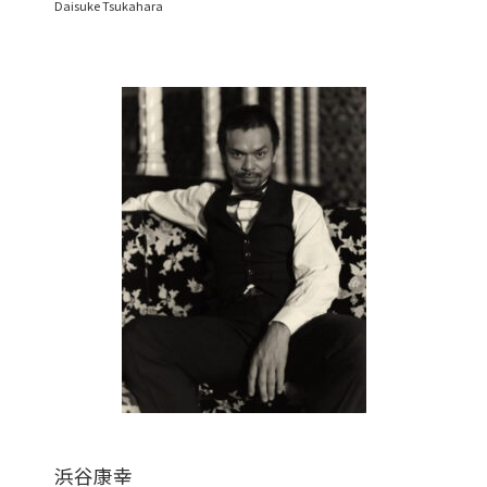
Daisuke Tsukahara
浜谷康幸