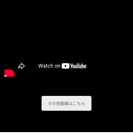
その他動画はこちら