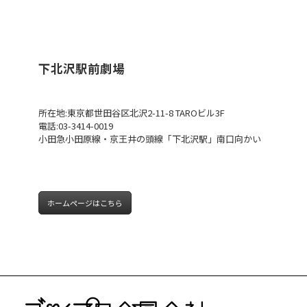
下北沢駅前劇場
所在地:東京都世田谷区北沢2-11-8 TAROビル3F
電話:03-3414-0019
小田急小田原線・京王井の頭線「下北沢駅」南口向かい
ホームページはこちら