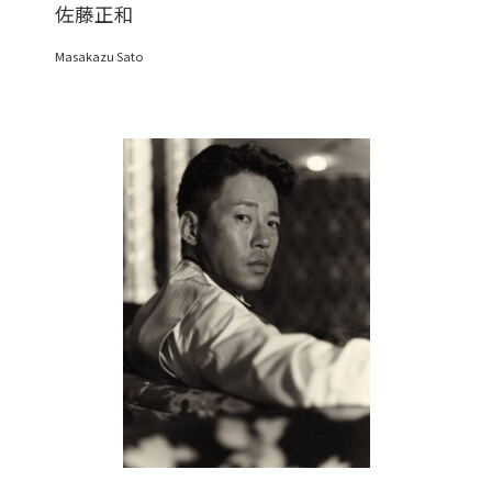
佐藤正和
Masakazu Sato