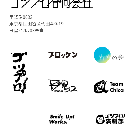
〒155-0033
東京都世田谷区代田4-9-19
日星ビル203号室