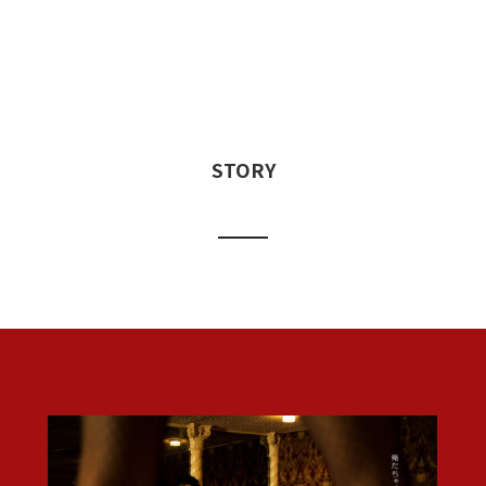
STORY