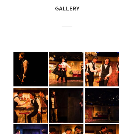
GALLERY