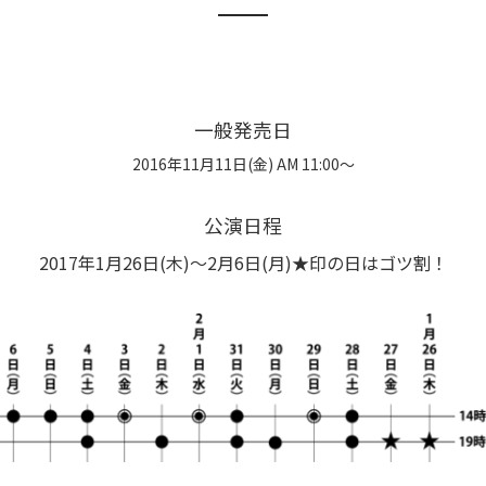
一般発売日
2016年11月11日(金) AM 11:00～
公演日程
2017年1月26日(木)〜2月6日(月)★印の日はゴツ割！