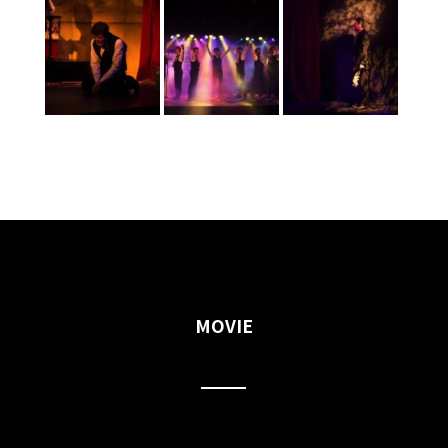
MOVIE