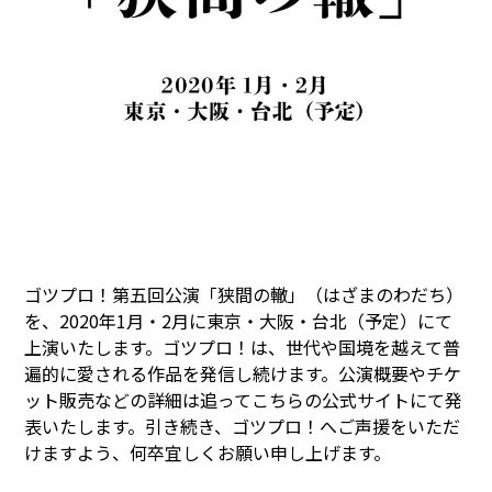
ゴツプロ！第五回公演「狭間の轍」（はざまのわだち）
を、2020年1月・2月に東京・大阪・台北（予定）にて
上演いたします。ゴツプロ！は、世代や国境を越えて普
遍的に愛される作品を発信し続けます。公演概要やチケ
ット販売などの詳細は追ってこちらの公式サイトにて発
表いたします。引き続き、ゴツプロ！へご声援をいただ
けますよう、何卒宜しくお願い申し上げます。