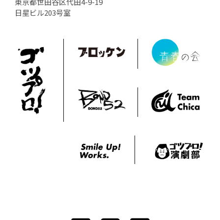
東京都世田谷区代田4-9-19
日星ビル203号室