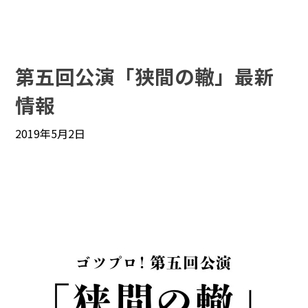
第五回公演「狭間の轍」最新
情報
2019年5月2日